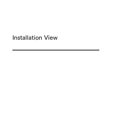
Installation View