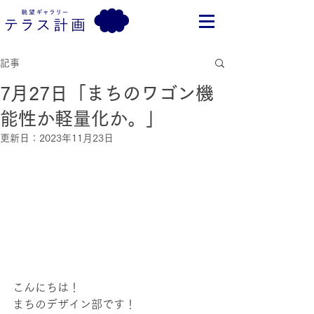
記事
7月27日「まちのワゴン機
能性か軽量化か。」
更新日：
2023年11月23日
こんにちは！
まちのデザイン部です！