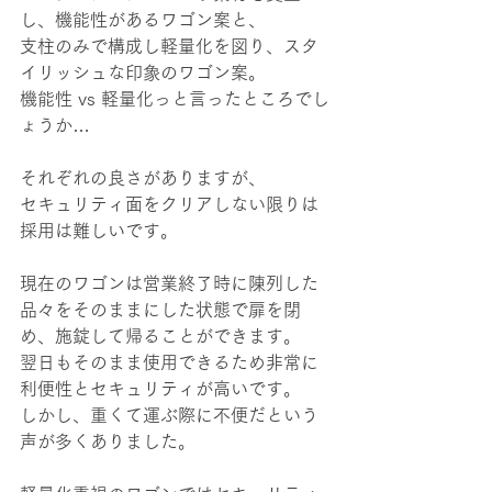
し、機能性があるワゴン案と、
支柱のみで構成し軽量化を図り、スタ
イリッシュな印象のワゴン案。
機能性 vs 軽量化っと言ったところでし
ょうか…
それぞれの良さがありますが、
セキュリティ面をクリアしない限りは
採用は難しいです。
現在のワゴンは営業終了時に陳列した
品々をそのままにした状態で扉を閉
め、施錠して帰ることができます。
翌日もそのまま使用できるため非常に
利便性とセキュリティが高いです。
しかし、重くて運ぶ際に不便だという
声が多くありました。