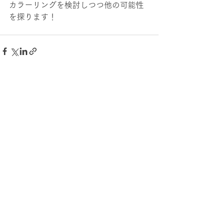
カラーリングを検討しつつ他の可能性
を探ります！
すべて表示
最新記事