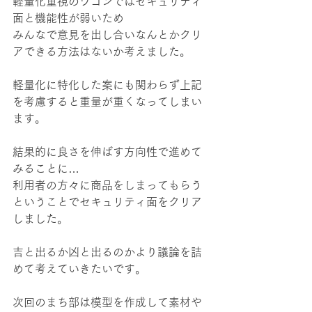
軽量化重視のワゴンではセキュリティ
面と機能性が弱いため
みんなで意見を出し合いなんとかクリ
アできる方法はないか考えました。
軽量化に特化した案にも関わらず上記
を考慮すると重量が重くなってしまい
ます。
結果的に良さを伸ばす方向性で進めて
みることに…
利用者の方々に商品をしまってもらう
ということでセキュリティ面をクリア
しました。
吉と出るか凶と出るのかより議論を詰
めて考えていきたいです。
次回のまち部は模型を作成して素材や