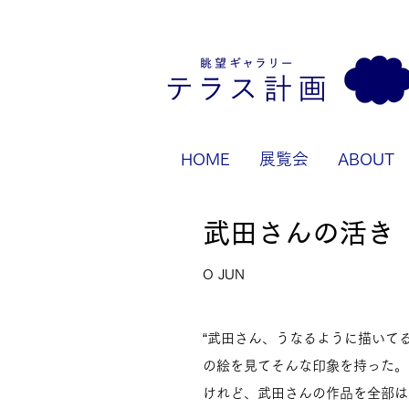
HOME
展覧会
ABOUT
武田さんの活き
O JUN
“武田さん、うなるように描いて
の絵を見てそんな印象を持った。
けれど、武田さんの作品を全部は