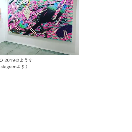
KYO 2019のようす
 Instagramより）