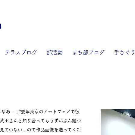
テラスブログ
部活動
まち部ブログ
手さぐ
るなあ…！”去年東京のアートフェアで彼
武田さんと知り合ってもうずいぶん経つ
見ていない…ので作品画像を送ってくだ